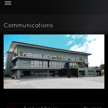
Communications