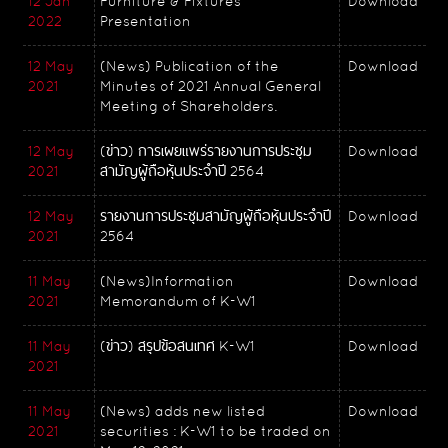
12 Jan
Furniture & Fixtures
Download
2022
Presentation
12 May
(News) Publication of the
Download
2021
Minutes of 2021 Annual General
Meeting of Shareholders.
12 May
(ข่าว) การเผยแพร่รายงานการประชุม
Download
2021
สามัญผู้ถือหุ้นประจำปี 2564
12 May
รายงานการประชุมสามัญผู้ถือหุ้นประจำปี
Download
2021
2564
11 May
(News)Information
Download
2021
Memorandum of K-W1
11 May
(ข่าว) สรุปข้อสนเทศ K-W1
Download
2021
11 May
(News) adds new listed
Download
2021
securities : K-W1 to be traded on